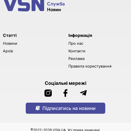
Статті
Інформація
Новини
Про нас
Архів
Контакти
Реклама
Правила користування
Соціальні мережі
Підписатись на новини
©
2022-2026 VSN.UA. Усі права захищені.