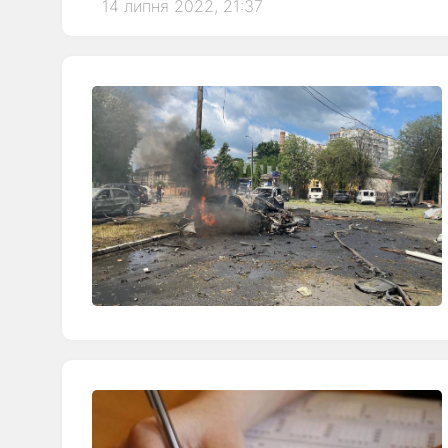
14 липня 2022, 21:37