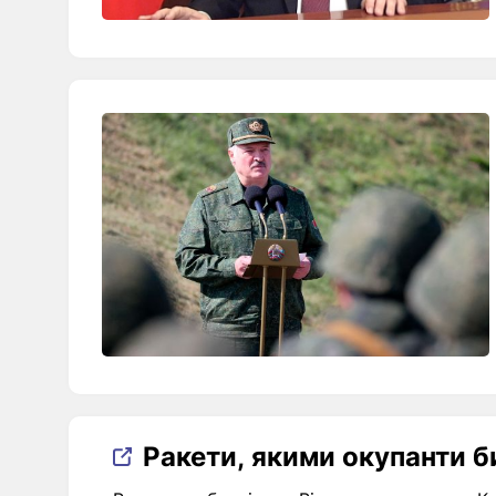
Ракети, якими окупанти б