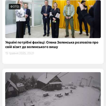
ФОТО
Україні потрібні фахівці: Олена Зеленська розповіла про
свій візит до волинського вишу
15 травня 2025, 23:21