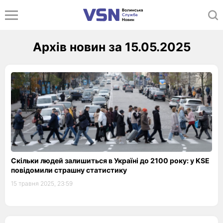
Архів новин за 15.05.2025
Скільки людей залишиться в Україні до 2100 року: у KSE
повідомили страшну статистику
15 травня 2025, 23:59