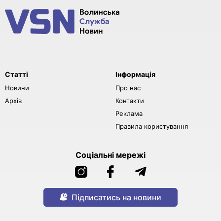
Статті
Інформація
Новини
Про нас
Архів
Контакти
Реклама
Правила користування
Соціальні мережі
Підписатись на новини