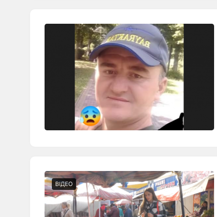
ВІДЕО