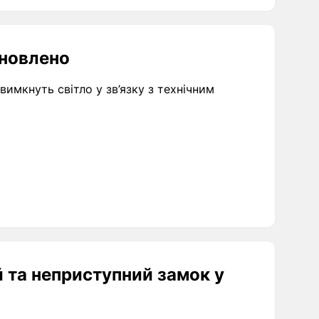
Оновлено
вимкнуть світло у зв’язку з технічним
 та неприступний замок у