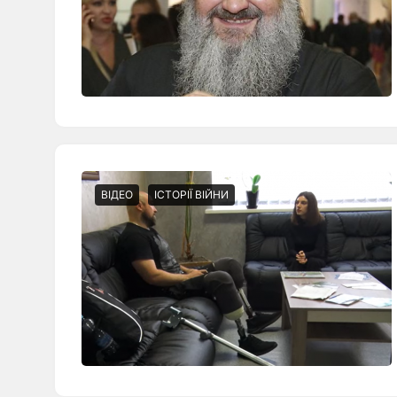
ВІДЕО
ІСТОРІЇ ВІЙНИ