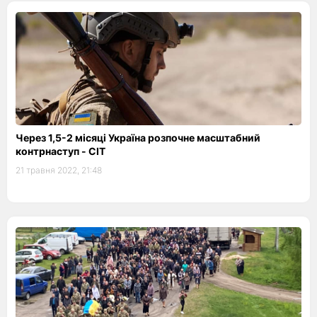
Через 1,5-2 місяці Україна розпочне масштабний
контрнаступ - СІТ
21 травня 2022, 21:48