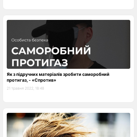
Як з підручних матеріалів зробити саморобний
протигаз, - «Спротив»
21 травня 2022, 18:48