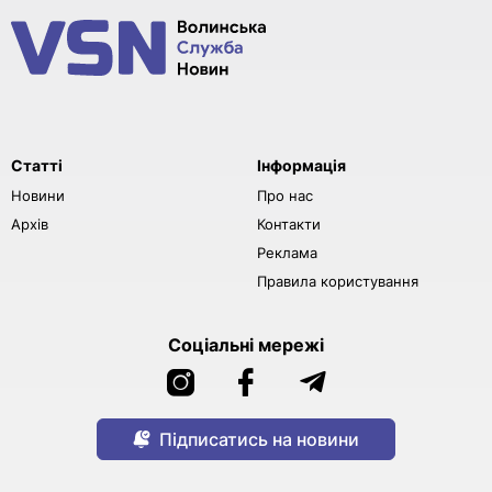
Статті
Інформація
Новини
Про нас
Архів
Контакти
Реклама
Правила користування
Соціальні мережі
Підписатись на новини