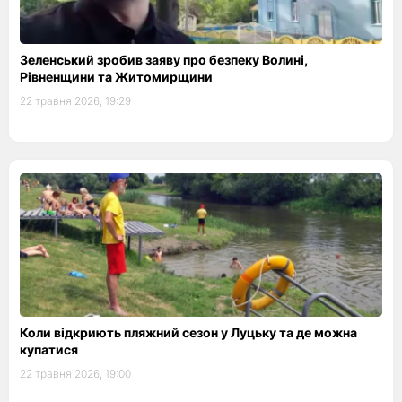
Зеленський зробив заяву про безпеку Волині,
Рівненщини та Житомирщини
22 травня 2026, 19:29
Коли відкриють пляжний сезон у Луцьку та де можна
купатися
22 травня 2026, 19:00