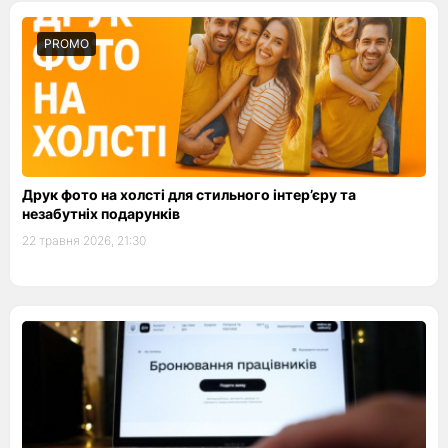
PROMO
Друк фото на холсті для стильного інтер’єру та
незабутніх подарунків
22 травня 2026, 21:30