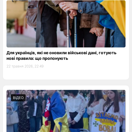
Для українців, які не оновили військові дані, готують
нові правила: що пропонують
22 травня 2026, 22:49
ВІДЕО