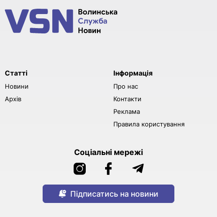
Статті
Інформація
Новини
Про нас
Архів
Контакти
Реклама
Правила користування
Соціальні мережі
Підписатись на новини