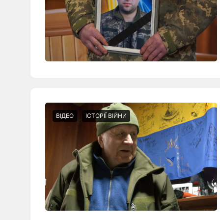
ВІДЕО
ІСТОРІЇ ВІЙНИ