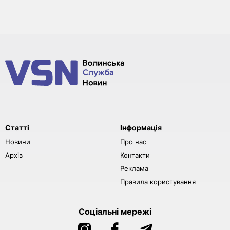
Статті
Інформація
Новини
Про нас
Архів
Контакти
Реклама
Правила користування
Соціальні мережі