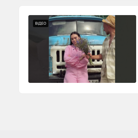
ВІДЕО