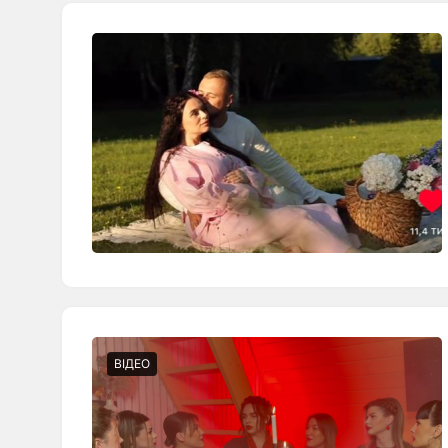
ВІДЕО