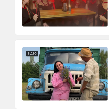
ВІДЕО