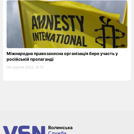
Міжнародна правозахисна організація бере участь у
російській пропаганді
04 серпня 2022, 16:10