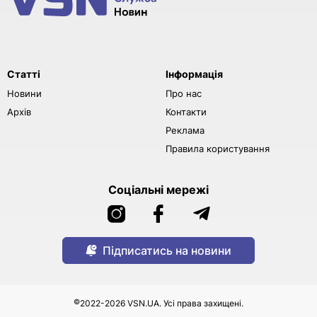
Статті
Інформація
Новини
Про нас
Архів
Контакти
Реклама
Правила користування
Соціальні мережі
Підписатись на новини
©
2022-2026 VSN.UA. Усі права захищені.