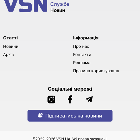
Статті
Інформація
Новини
Про нас
Архів
Контакти
Реклама
Правила користування
Соціальні мережі
Підписатись на новини
©
2022-2026 VSN.UA. Усі права захищені.