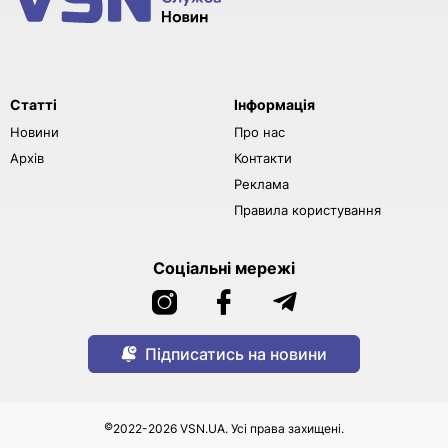
Статті
Інформація
Новини
Про нас
Архів
Контакти
Реклама
Правила користування
Соціальні мережі
Підписатись на новини
©
2022-2026 VSN.UA. Усі права захищені.