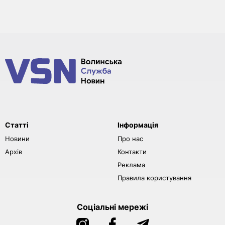
Статті
Інформація
Новини
Про нас
Архів
Контакти
Реклама
Правила користування
Соціальні мережі