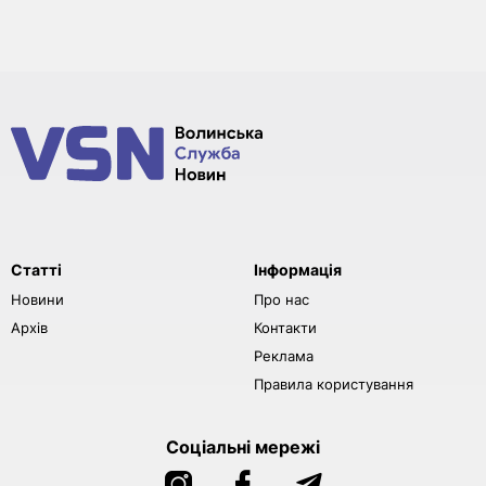
Статті
Інформація
Новини
Про нас
Архів
Контакти
Реклама
Правила користування
Соціальні мережі