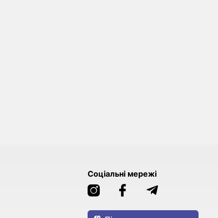
Соціальні мережі