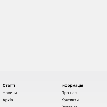
Статті
Інформація
Новини
Про нас
Архів
Контакти