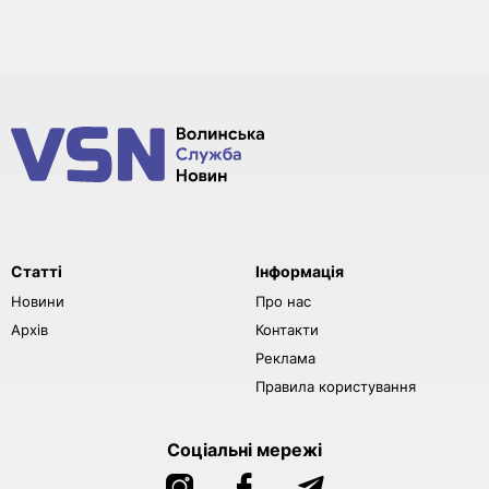
Статті
Інформація
Новини
Про нас
Архів
Контакти
Реклама
Правила користування
Соціальні мережі