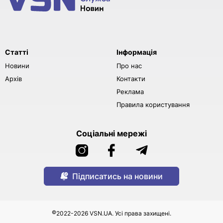
Статті
Інформація
Новини
Про нас
Архів
Контакти
Реклама
Правила користування
Соціальні мережі
Підписатись на новини
©
2022-2026 VSN.UA. Усі права захищені.