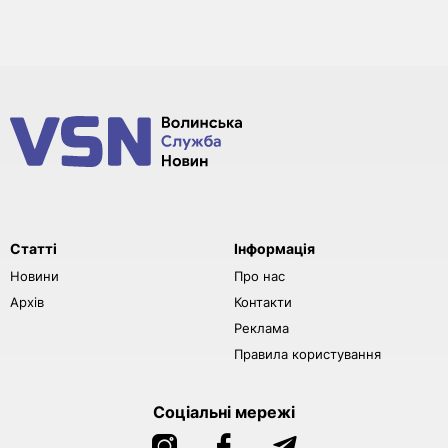
Статті
Інформація
Новини
Про нас
Архів
Контакти
Реклама
Правила користування
Соціальні мережі