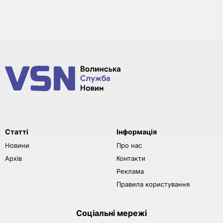
Статті
Інформація
Новини
Про нас
Архів
Контакти
Реклама
Правила користування
Соціальні мережі