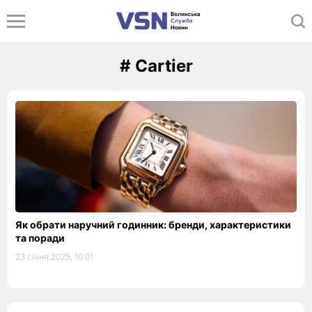
# Cartier
Як обрати наручний годинник: бренди, характеристики
та поради
23 січня 2025, 10:01