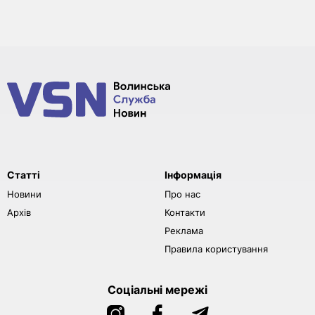
Статті
Інформація
Новини
Про нас
Архів
Контакти
Реклама
Правила користування
Соціальні мережі