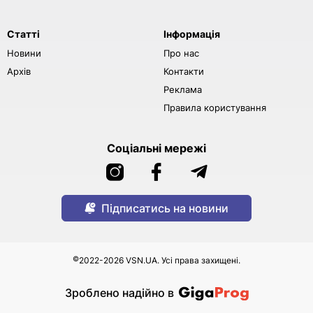
Статті
Інформація
Новини
Про нас
Архів
Контакти
Реклама
Правила користування
Соціальні мережі
Підписатись на новини
©
2022-2026 VSN.UA. Усі права захищені.
Зроблено надійно в