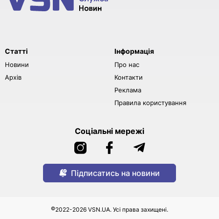
Статті
Інформація
Новини
Про нас
Архів
Контакти
Реклама
Правила користування
Соціальні мережі
Підписатись на новини
©
2022-2026 VSN.UA. Усі права захищені.