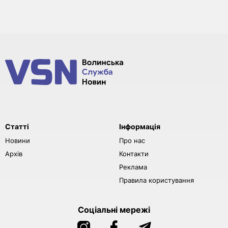
Статті
Інформація
Новини
Про нас
Архів
Контакти
Реклама
Правила користування
Соціальні мережі