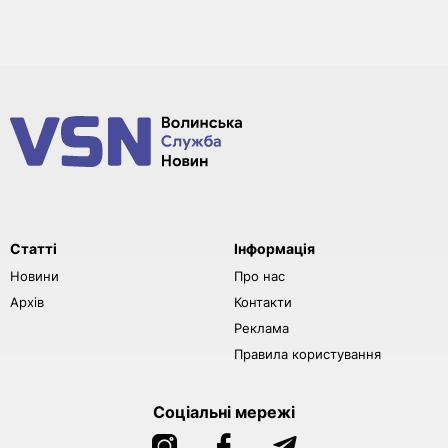
Статті
Інформація
Новини
Про нас
Архів
Контакти
Реклама
Правила користування
Соціальні мережі