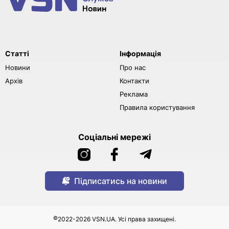
Статті
Інформація
Новини
Про нас
Архів
Контакти
Реклама
Правила користування
Соціальні мережі
Підписатись на новини
©
2022-2026 VSN.UA. Усі права захищені.