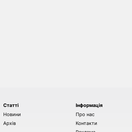
Статті
Інформація
Новини
Про нас
Архів
Контакти