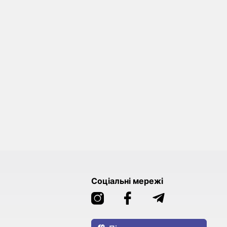
Соціальні мережі