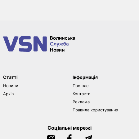
Статті
Інформація
Новини
Про нас
Архів
Контакти
Реклама
Правила користування
Соціальні мережі