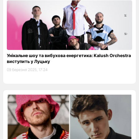
Унікальне шоу та вибухова енергетика: Kalush Orchestra
виступить у Луцьку
09 березня 2025, 17:24