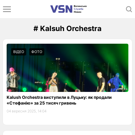
# Kalsuh Orchestra
ВІДЕО
ФОТО
Kalush Orchestra виступили в Луцьку: як продали
«Стефанію» за 25 тисяч гривень
04 вересня 2025, 14:04