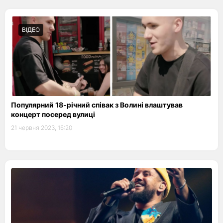
ВІДЕО
Популярний 18-річний співак з Волині влаштував
концерт посеред вулиці
21 червня 2023, 16:20