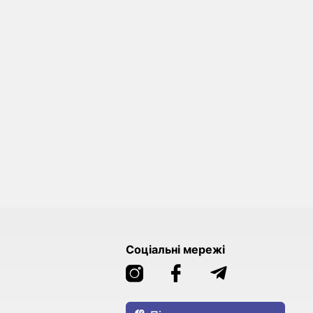
Соціальні мережі