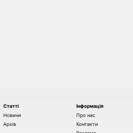
Статті
Інформація
Новини
Про нас
Архів
Контакти