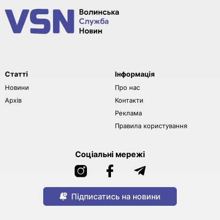
Статті
Інформація
Новини
Про нас
Архів
Контакти
Реклама
Правила користування
Соціальні мережі
Підписатись на новини