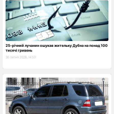
25-річний лучанин ошукав жительку Дубна на понад 100
тисячі гривень
30 липня 2026, 14:53