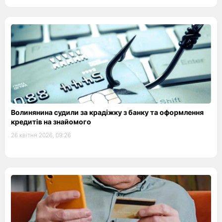
Волинянина судили за крадіжку з банку та оформлення
кредитів на знайомого
26 квітня 2026, 09:26