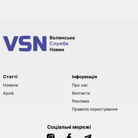
Статті
Інформація
Новини
Про нас
Архів
Контакти
Реклама
Правила користування
Соціальні мережі