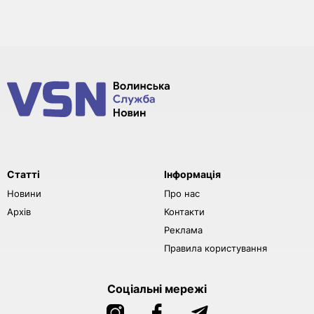
Статті
Інформація
Новини
Про нас
Архів
Контакти
Реклама
Правила користування
Соціальні мережі