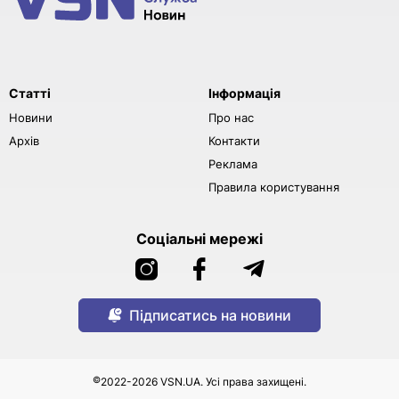
Статті
Інформація
Новини
Про нас
Архів
Контакти
Реклама
Правила користування
Соціальні мережі
Підписатись на новини
©
2022-2026 VSN.UA. Усі права захищені.