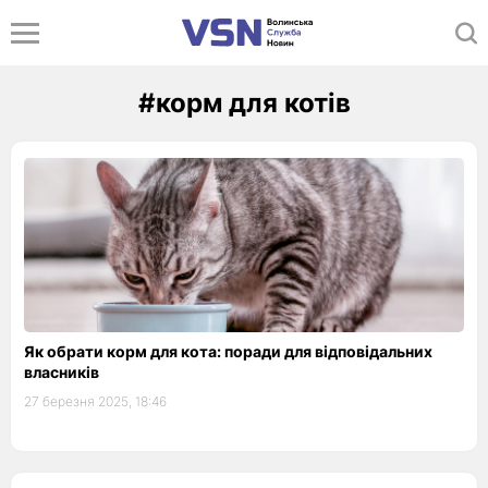
#корм для котів
Як обрати корм для кота: поради для відповідальних
власників
27 березня 2025, 18:46