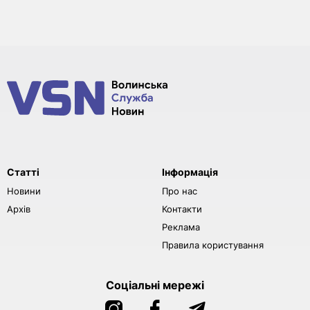
Статті
Інформація
Новини
Про нас
Архів
Контакти
Реклама
Правила користування
Соціальні мережі