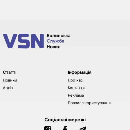
Статті
Інформація
Новини
Про нас
Архів
Контакти
Реклама
Правила користування
Соціальні мережі