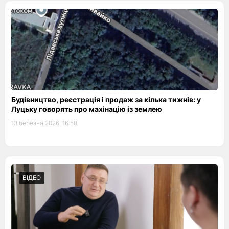
Будівництво, реєстрація і продаж за кілька тижнів: у
Луцьку говорять про махінацію із землею
13 березня 2026, 16:58
ВІДЕО