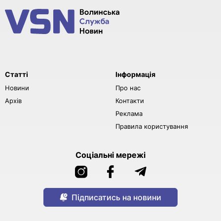
Статті
Інформація
Новини
Про нас
Архів
Контакти
Реклама
Правила користування
Соціальні мережі
Підписатись на новини