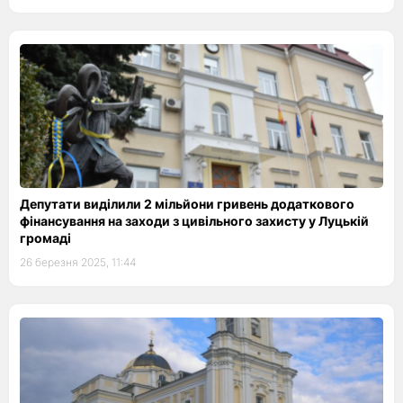
Депутати виділили 2 мільйони гривень додаткового
фінансування на заходи з цивільного захисту у Луцькій
громаді
26 березня 2025, 11:44