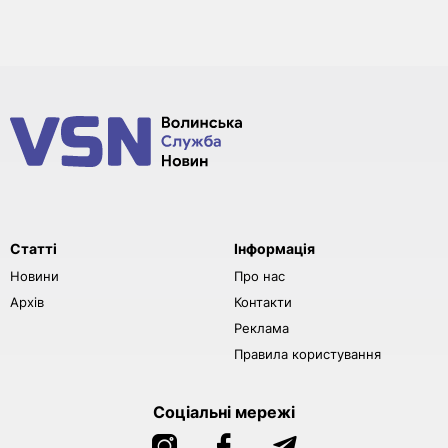
Статті
Інформація
Новини
Про нас
Архів
Контакти
Реклама
Правила користування
Соціальні мережі