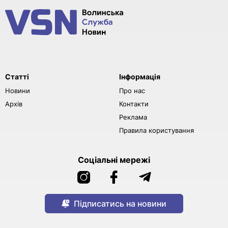
Статті
Інформація
Новини
Про нас
Архів
Контакти
Реклама
Правила користування
Соціальні мережі
Підписатись на новини