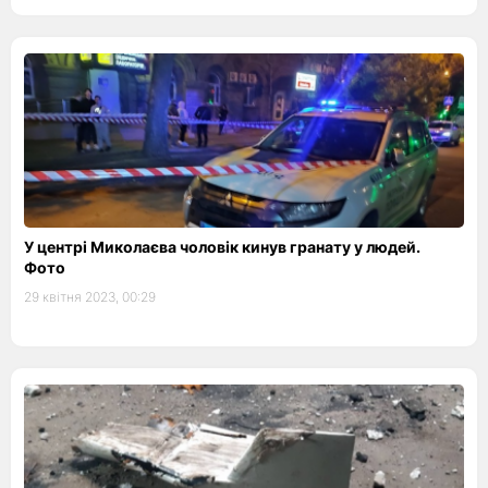
У центрі Миколаєва чоловік кинув гранату у людей.
Фото
29 квітня 2023, 00:29