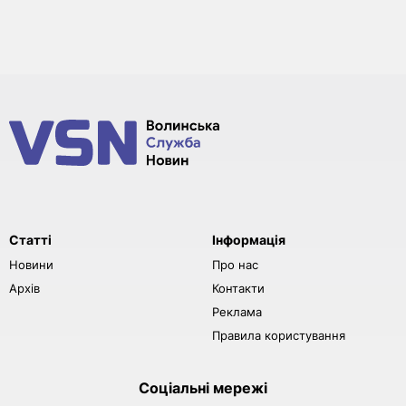
Статті
Інформація
Новини
Про нас
Архів
Контакти
Реклама
Правила користування
Соціальні мережі