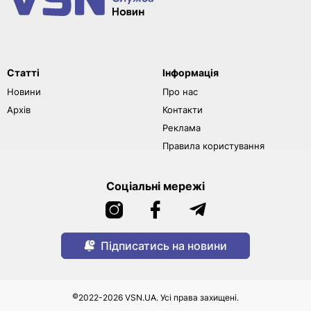
Статті
Інформація
Новини
Про нас
Архів
Контакти
Реклама
Правила користування
Соціальні мережі
Підписатись на новини
©
2022-2026 VSN.UA. Усі права захищені.