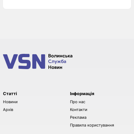
Статті
Інформація
Новини
Про нас
Архів
Контакти
Реклама
Правила користування