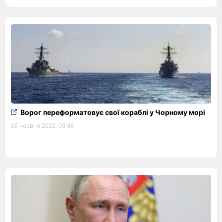
Ворог переформатовує свої кораблі у Чорному морі
06 червня 2022, 09:46