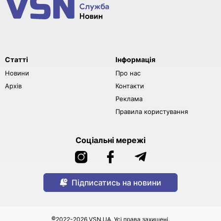
Статті
Інформація
Новини
Про нас
Архів
Контакти
Реклама
Правила користування
Соціальні мережі
Підписатись на новини
©
2022-2026 VSN.UA. Усі права захищені.