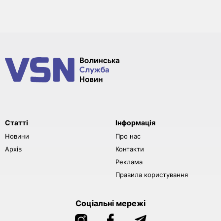
Статті
Інформація
Новини
Про нас
Архів
Контакти
Реклама
Правила користування
Соціальні мережі