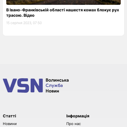
В Івано-Франківській області нашестя комах блокує рух
трасою. Відео
15 серпня 2023, 07:50
Статті
Інформація
Новини
Про нас