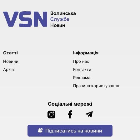
Статті
Інформація
Новини
Про нас
Архів
Контакти
Реклама
Правила користування
Соціальні мережі
Підписатись на новини