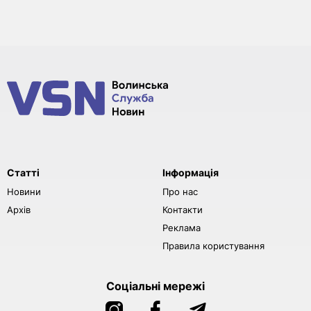
Статті
Інформація
Новини
Про нас
Архів
Контакти
Реклама
Правила користування
Соціальні мережі