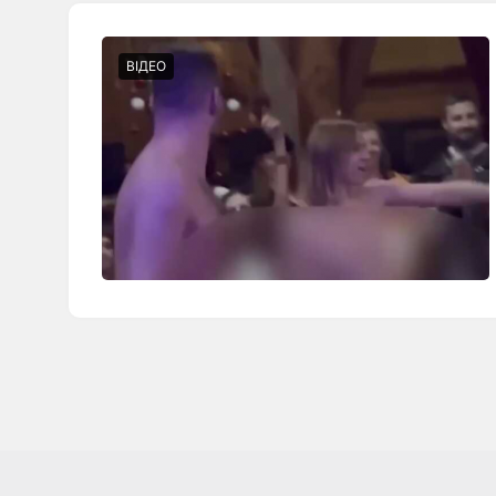
ВІДЕО