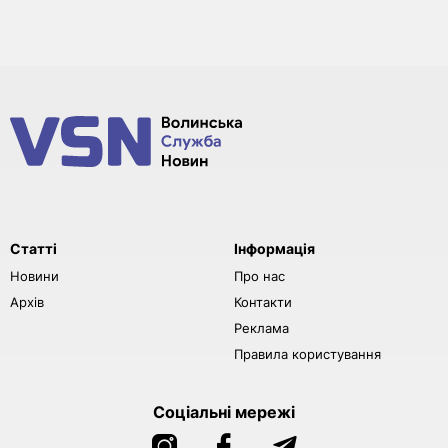
Статті
Інформація
Новини
Про нас
Архів
Контакти
Реклама
Правила користування
Соціальні мережі