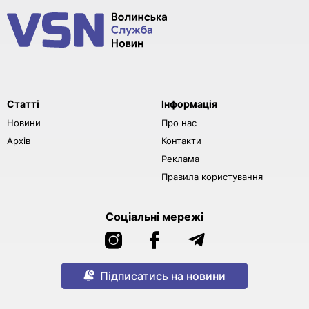
Статті
Інформація
Новини
Про нас
Архів
Контакти
Реклама
Правила користування
Соціальні мережі
Підписатись на новини