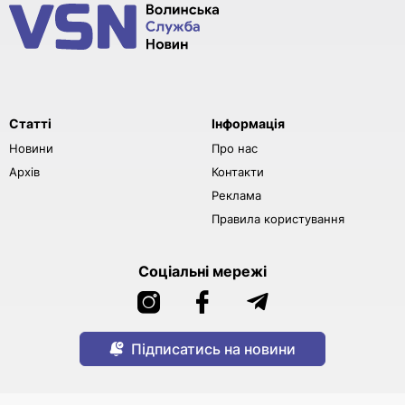
Статті
Інформація
Новини
Про нас
Архів
Контакти
Реклама
Правила користування
Соціальні мережі
Підписатись на новини